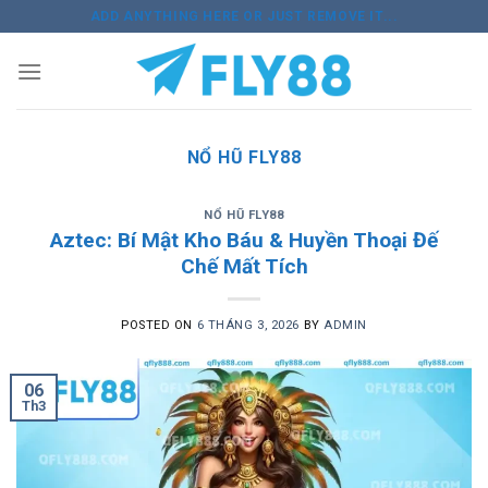
Skip
ADD ANYTHING HERE OR JUST REMOVE IT...
to
content
NỔ HŨ FLY88
NỔ HŨ FLY88
Aztec: Bí Mật Kho Báu & Huyền Thoại Đế
Chế Mất Tích
POSTED ON
6 THÁNG 3, 2026
BY
ADMIN
06
Th3