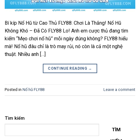
Bí kíp Nổ Hũ từ Cao Thủ FLY88: Chơi Là Thắng! Nổ Hũ
Không Khó – Đã Có FLY88 Lo! Anh em cược thủ đang tìm
kiếm “Mẹo chơi nổ hũ” mỗi ngày đúng không? FLY88 hiểu
mà! Nổ hũ đâu chỉ là trò may rủi, nó còn là cả một nghệ
thuật. Nhiều anh […]
CONTINUE READING
→
Posted in
Nổ hũ FLY88
Leave a comment
Tìm kiếm
TÌM