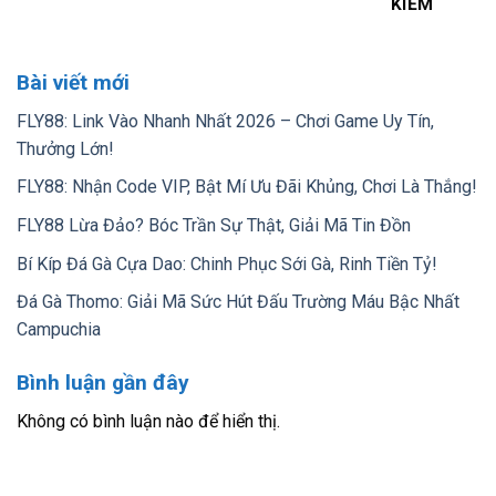
KIẾM
Bài viết mới
FLY88: Link Vào Nhanh Nhất 2026 – Chơi Game Uy Tín,
Thưởng Lớn!
FLY88: Nhận Code VIP, Bật Mí Ưu Đãi Khủng, Chơi Là Thắng!
FLY88 Lừa Đảo? Bóc Trần Sự Thật, Giải Mã Tin Đồn
Bí Kíp Đá Gà Cựa Dao: Chinh Phục Sới Gà, Rinh Tiền Tỷ!
Đá Gà Thomo: Giải Mã Sức Hút Đấu Trường Máu Bậc Nhất
Campuchia
Bình luận gần đây
Không có bình luận nào để hiển thị.