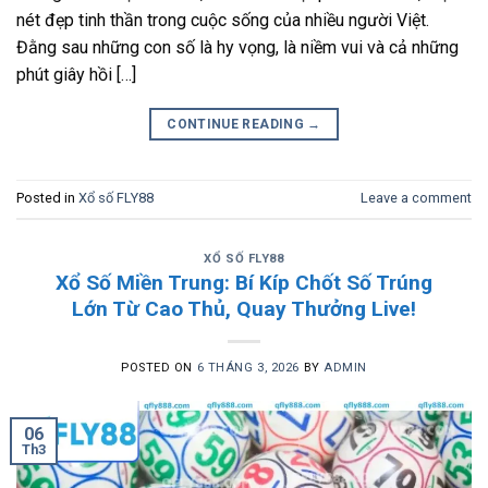
nét đẹp tinh thần trong cuộc sống của nhiều người Việt.
Đằng sau những con số là hy vọng, là niềm vui và cả những
phút giây hồi […]
CONTINUE READING
→
Posted in
Xổ số FLY88
Leave a comment
XỔ SỐ FLY88
Xổ Số Miền Trung: Bí Kíp Chốt Số Trúng
Lớn Từ Cao Thủ, Quay Thưởng Live!
POSTED ON
6 THÁNG 3, 2026
BY
ADMIN
06
Th3