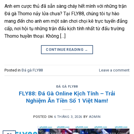
Anh em cược thủ đã sẵn sàng cháy hết mình với những trận
Đá gà Thomo nảy lửa chưa? Tại FLY88, chúng tôi tự hào
mang đến cho anh em một sân chơi chọi kê trực tuyến đẳng
cấp, nơi hội tụ những trận đấu kịch tính nhất từ đấu trường
Thomo huyền thoại. Không […]
CONTINUE READING
→
Posted in
Đá gà FLY88
Leave a comment
ĐÁ GÀ FLY88
FLY88: Đá Gà Online Kịch Tính – Trải
Nghiệm Ăn Tiền Số 1 Việt Nam!
POSTED ON
6 THÁNG 3, 2026
BY
ADMIN