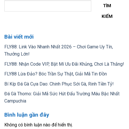
TÌM
KIẾM
Bài viết mới
FLY88: Link Vào Nhanh Nhất 2026 – Chơi Game Uy Tín,
Thưởng Lớn!
FLY88: Nhận Code VIP, Bật Mí Ưu Đãi Khủng, Chơi Là Thắng!
FLY88 Lừa Đảo? Bóc Trần Sự Thật, Giải Mã Tin Đồn
Bí Kíp Đá Gà Cựa Dao: Chinh Phục Sới Gà, Rinh Tiền Tỷ!
Đá Gà Thomo: Giải Mã Sức Hút Đấu Trường Máu Bậc Nhất
Campuchia
Bình luận gần đây
Không có bình luận nào để hiển thị.