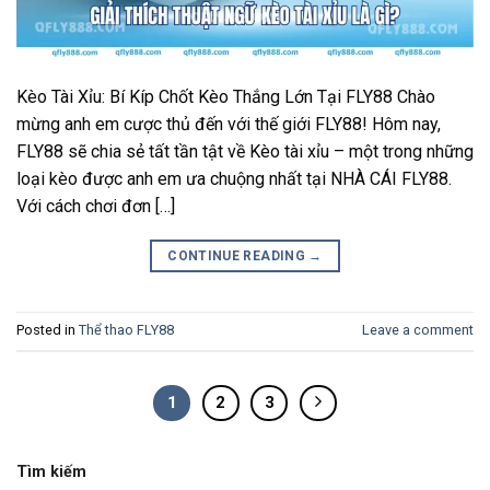
Kèo Tài Xỉu: Bí Kíp Chốt Kèo Thắng Lớn Tại FLY88 Chào
mừng anh em cược thủ đến với thế giới FLY88! Hôm nay,
FLY88 sẽ chia sẻ tất tần tật về Kèo tài xỉu – một trong những
loại kèo được anh em ưa chuộng nhất tại NHÀ CÁI FLY88.
Với cách chơi đơn […]
CONTINUE READING
→
Posted in
Thể thao FLY88
Leave a comment
1
2
3
Tìm kiếm