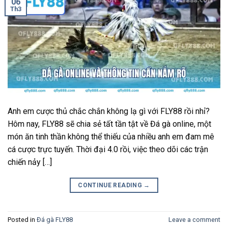
06
Th3
Anh em cược thủ chắc chắn không lạ gì với FLY88 rồi nhỉ?
Hôm nay, FLY88 sẽ chia sẻ tất tần tật về Đá gà online, một
món ăn tinh thần không thể thiếu của nhiều anh em đam mê
cá cược trực tuyến. Thời đại 4.0 rồi, việc theo dõi các trận
chiến nảy […]
CONTINUE READING
→
Posted in
Đá gà FLY88
Leave a comment