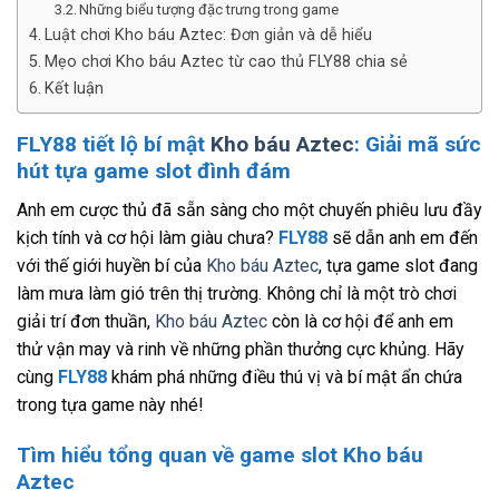
Những biểu tượng đặc trưng trong game
Luật chơi Kho báu Aztec: Đơn giản và dễ hiểu
Mẹo chơi Kho báu Aztec từ cao thủ FLY88 chia sẻ
Kết luận
FLY88
tiết lộ bí mật
Kho báu Aztec
: Giải mã sức
hút tựa game slot đình đám
Anh em cược thủ đã sẵn sàng cho một chuyến phiêu lưu đầy
kịch tính và cơ hội làm giàu chưa?
FLY88
sẽ dẫn anh em đến
với thế giới huyền bí của
Kho báu Aztec
, tựa game slot đang
làm mưa làm gió trên thị trường. Không chỉ là một trò chơi
giải trí đơn thuần,
Kho báu Aztec
còn là cơ hội để anh em
thử vận may và rinh về những phần thưởng cực khủng. Hãy
cùng
FLY88
khám phá những điều thú vị và bí mật ẩn chứa
trong tựa game này nhé!
Tìm hiểu tổng quan về game slot Kho báu
Aztec