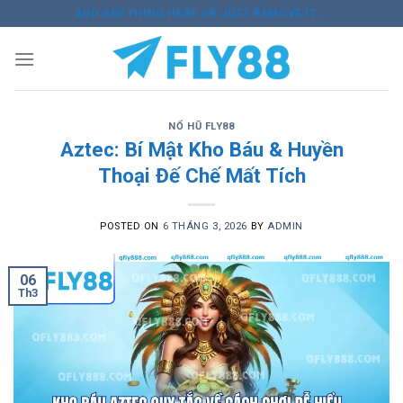
Skip
ADD ANYTHING HERE OR JUST REMOVE IT...
to
content
NỔ HŨ FLY88
Aztec: Bí Mật Kho Báu & Huyền
Thoại Đế Chế Mất Tích
POSTED ON
6 THÁNG 3, 2026
BY
ADMIN
06
Th3