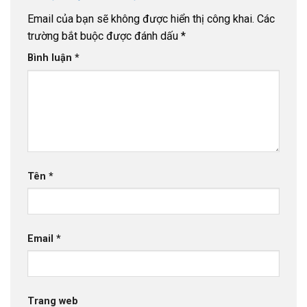
Email của bạn sẽ không được hiển thị công khai.
Các
trường bắt buộc được đánh dấu
*
Bình luận
*
Tên
*
Email
*
Trang web