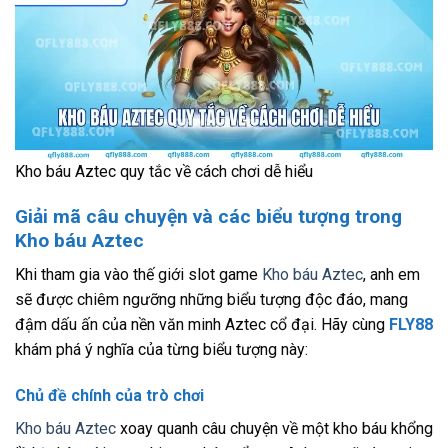
Kho báu Aztec quy tắc về cách chơi dễ hiểu
Giải mã câu chuyện và các biểu tượng trong
Kho báu Aztec
Khi tham gia vào thế giới slot game
Kho báu Aztec
, anh em
sẽ được chiêm ngưỡng những biểu tượng độc đáo, mang
đậm dấu ấn của nền văn minh Aztec cổ đại. Hãy cùng
FLY88
khám phá ý nghĩa của từng biểu tượng này:
Chủ đề chính của trò chơi
Kho báu Aztec
xoay quanh câu chuyện về một kho báu khổng