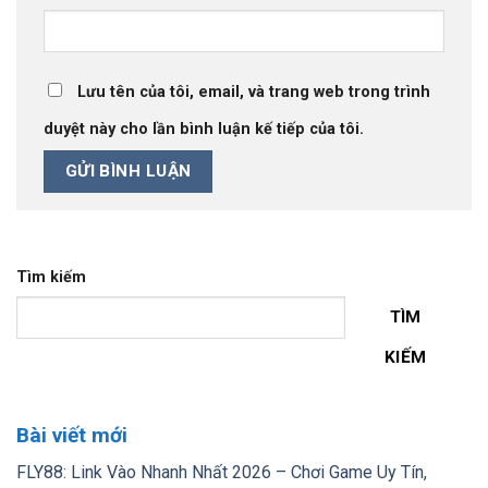
Lưu tên của tôi, email, và trang web trong trình
duyệt này cho lần bình luận kế tiếp của tôi.
Tìm kiếm
TÌM
KIẾM
Bài viết mới
FLY88: Link Vào Nhanh Nhất 2026 – Chơi Game Uy Tín,