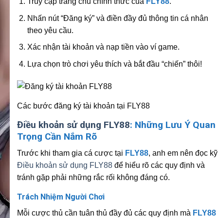
Truy cập trang chủ chính thức của
FLY88
.
Nhấn nút “Đăng ký” và điền đầy đủ thông tin cá nhân
theo yêu cầu.
Xác nhận tài khoản và nạp tiền vào ví game.
Lựa chọn trò chơi yêu thích và bắt đầu “chiến” thôi!
Các bước đăng ký tài khoản tại FLY88
Điều khoản sử dụng FLY88
: Những Lưu Ý Quan
Trọng Cần Nắm Rõ
Trước khi tham gia cá cược tại
FLY88
, anh em nên đọc kỹ
Điều khoản sử dụng FLY88
để hiểu rõ các quy định và
tránh gặp phải những rắc rối không đáng có.
Trách Nhiệm Người Chơi
Mỗi cược thủ cần tuân thủ đầy đủ các quy định mà
FLY88