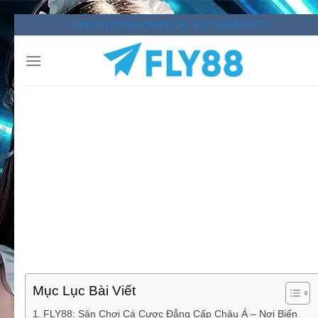
Skip
ADD ANYTHING HERE OR JUST REMOVE IT...
to
content
Mục Lục Bài Viết
FLY88: Sân Chơi Cá Cược Đẳng Cấp Châu Á – Nơi Biến