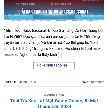
“`html Tool Hack Baccarat: Bí Kíp Gia Tăng Cơ Hội Thắng Lớn
Tại FLY88? Dạo gần đây, anh em cược thủ tại FLY88 đang
truyền tai nhau về một “vũ khí bí mật” có thể giúp họ “bách
chiến bách thắng” trong trò Baccarat. Đó chính là Tool hack
baccarat. Nghe thôi đã thấy kích […]
CONTINUE READING
→
Posted in
Casino FLY88
Leave a comment
CASINO FLY88
Tool Tài Xỉu: Lật Mặt Game Online, Bí Mật
Thắng Lớn 2024