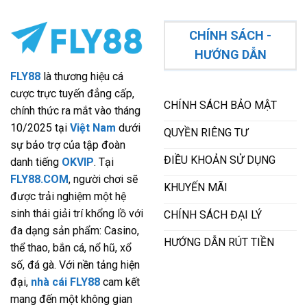
CHÍNH SÁCH -
HƯỚNG DẪN
FLY88
là thương hiệu cá
cược trực tuyến đẳng cấp,
CHÍNH SÁCH BẢO MẬT
chính thức ra mắt vào tháng
10/2025 tại
Việt Nam
dưới
QUYỀN RIÊNG TƯ
sự bảo trợ của tập đoàn
ĐIỀU KHOẢN SỬ DỤNG
danh tiếng
OKVIP
. Tại
FLY88.COM
, người chơi sẽ
KHUYẾN MÃI
được trải nghiệm một hệ
sinh thái giải trí khổng lồ với
CHÍNH SÁCH ĐẠI LÝ
đa dạng sản phẩm: Casino,
HƯỚNG DẪN RÚT TIỀN
thể thao, bắn cá, nổ hũ, xổ
số, đá gà. Với nền tảng hiện
đại,
nhà cái FLY88
cam kết
mang đến một không gian