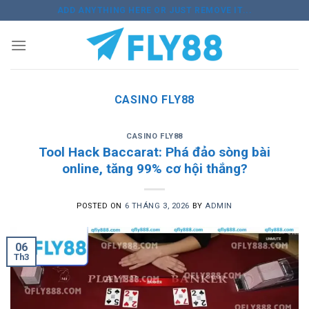
Skip
ADD ANYTHING HERE OR JUST REMOVE IT...
to
content
CASINO FLY88
CASINO FLY88
Tool Hack Baccarat: Phá đảo sòng bài
online, tăng 99% cơ hội thắng?
POSTED ON
6 THÁNG 3, 2026
BY
ADMIN
06
Th3