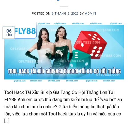
POSTED ON
6 THÁNG 3, 2026
BY
ADMIN
06
Th3
Tool Hack Tài Xỉu: Bí Kíp Gia Tăng Cơ Hội Thắng Lớn Tại
FLY88 Anh em cược thủ đang tìm kiếm bí kíp để “vào bờ” an
toàn khi chơi tài xỉu online? Giữa biển thông tin thật giả lẫn
lộn, việc lựa chọn một Tool hack tài xỉu uy tín và hiệu quả có
[…]