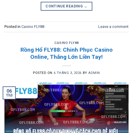
CONTINUE READING
→
Posted in
Casino FLY88
Leave a comment
CASINO FLY88
Rồng Hổ FLY88: Chinh Phục Casino
Online, Thắng Lớn Liền Tay!
POSTED ON
6 THÁNG 3, 2026
BY
ADMIN
06
Th3