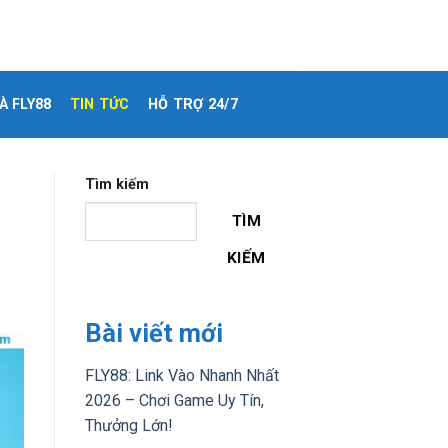
À FLY88
TIN TỨC
HỖ TRỢ 24/7
Tìm kiếm
TÌM
KIẾM
Bài viết mới
FLY88: Link Vào Nhanh Nhất
2026 – Chơi Game Uy Tín,
Thưởng Lớn!