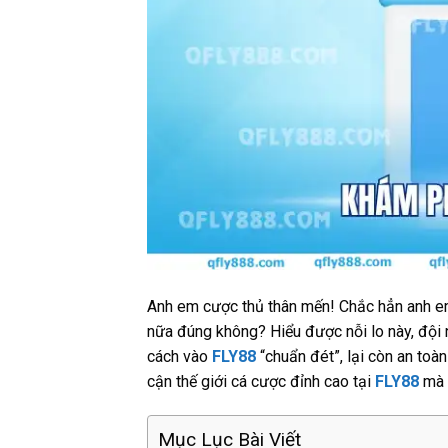
Anh em cược thủ thân mến! Chắc hẳn anh e
nữa đúng không? Hiểu được nỗi lo này, đội
cách vào
FLY88
“chuẩn đét”, lại còn an toàn
cận thế giới cá cược đỉnh cao tại
FLY88
mà k
Mục Lục Bài Viết