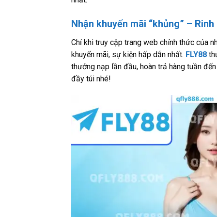
Nhận khuyến mãi “khủng” – Rinh 
Chỉ khi truy cập trang web chính thức của 
khuyến mãi, sự kiện hấp dẫn nhất.
FLY88
th
thưởng nạp lần đầu, hoàn trả hàng tuần đến c
đầy túi nhé!