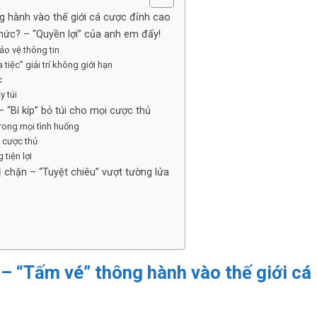
g hành vào thế giới cá cược đỉnh cao
thức? – “Quyền lợi” của anh em đấy!
ảo vệ thông tin
iệc” giải trí không giới hạn
c
y túi
– “Bí kíp” bỏ túi cho mọi cược thủ
rong mọi tình huống
 cược thủ
tiện lợi
 chặn – “Tuyệt chiêu” vượt tường lửa
 – “Tấm vé” thông hành vào thế giới cá