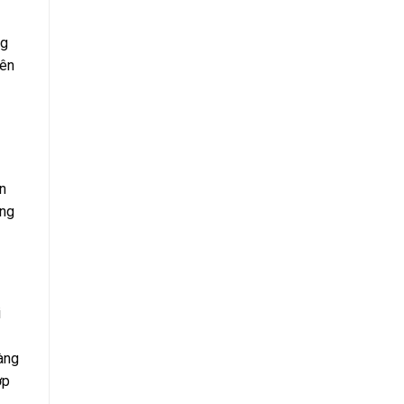
ng
iên
ắn
áng
i
hàng
ợp