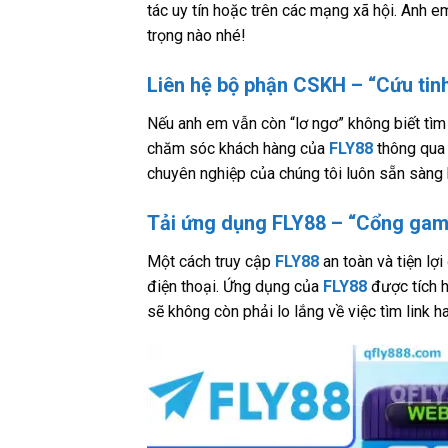
tác uy tín hoặc trên các mạng xã hội. Anh 
trọng nào nhé!
Liên hệ bộ phận CSKH – “Cứu tin
Nếu anh em vẫn còn “lơ ngơ” không biết tìm 
chăm sóc khách hàng của
FLY88
thông qua h
chuyên nghiệp của chúng tôi luôn sẵn sàng 
Tải ứng dụng
FLY88
– “Cổng game
Một cách truy cập
FLY88
an toàn và tiện lợ
điện thoại. Ứng dụng của
FLY88
được tích h
sẽ không còn phải lo lắng về việc tìm link h