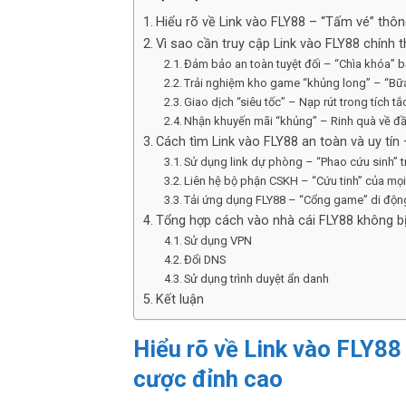
Hiểu rõ về Link vào FLY88 – “Tấm vé” thôn
Vì sao cần truy cập Link vào FLY88 chính 
Đảm bảo an toàn tuyệt đối – “Chìa khóa” b
Trải nghiệm kho game “khủng long” – “Bữa t
Giao dịch “siêu tốc” – Nạp rút trong tích tắ
Nhận khuyến mãi “khủng” – Rinh quà về đầ
Cách tìm Link vào FLY88 an toàn và uy tín 
Sử dụng link dự phòng – “Phao cứu sinh” t
Liên hệ bộ phận CSKH – “Cứu tinh” của mọi
Tải ứng dụng FLY88 – “Cổng game” di động 
Tổng hợp cách vào nhà cái FLY88 không bị
Sử dụng VPN
Đổi DNS
Sử dụng trình duyệt ẩn danh
Kết luận
Hiểu rõ về Link vào FLY88
cược đỉnh cao