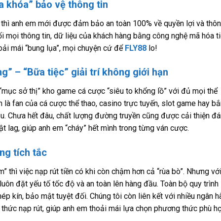
a khóa” bảo vệ thông tin
n thì anh em mới được đảm bảo an toàn 100% về quyền lợi và thô
i mọi thông tin, dữ liệu của khách hàng bằng công nghệ mã hóa t
hoải mái “bung lụa”, mọi chuyện cứ để
FLY88
lo!
” – “Bữa tiệc” giải trí không giới hạn
“mục sở thị” kho game cá cược “siêu to khổng lồ” với đủ mọi thể
m là fan của cá cược thể thao, casino trực tuyến, slot game hay b
u. Chưa hết đâu, chất lượng đường truyền cũng được cải thiện đ
t lag, giúp anh em “cháy” hết mình trong từng ván cược.
ng tích tắc
 thì việc nạp rút tiền có khi còn chậm hơn cả “rùa bò”. Nhưng vớ
luôn đặt yếu tố tốc độ và an toàn lên hàng đầu. Toàn bộ quy trình
p kín, bảo mật tuyệt đối. Chúng tôi còn liên kết với nhiều ngân 
 thức nạp rút, giúp anh em thoải mái lựa chọn phương thức phù h