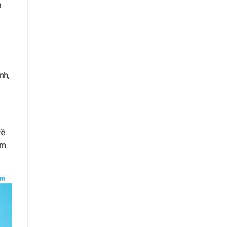
n
nh,
về
em