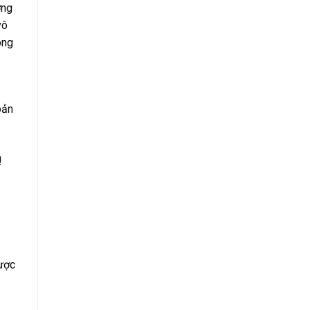
ờng
vô
ông
oản
!
được