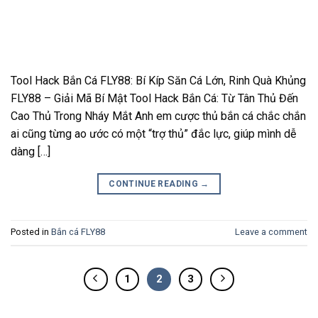
Tool Hack Bắn Cá FLY88: Bí Kíp Săn Cá Lớn, Rinh Quà Khủng
FLY88 – Giải Mã Bí Mật Tool Hack Bắn Cá: Từ Tân Thủ Đến
Cao Thủ Trong Nháy Mắt Anh em cược thủ bắn cá chắc chắn
ai cũng từng ao ước có một “trợ thủ” đắc lực, giúp mình dễ
dàng […]
CONTINUE READING
→
Posted in
Bắn cá FLY88
Leave a comment
1
2
3