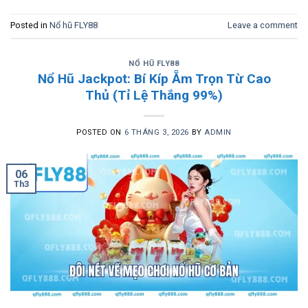
Posted in
Nổ hũ FLY88
Leave a comment
NỔ HŨ FLY88
Nổ Hũ Jackpot: Bí Kíp Ẵm Trọn Từ Cao
Thủ (Tỉ Lệ Thắng 99%)
POSTED ON
6 THÁNG 3, 2026
BY
ADMIN
06
Th3