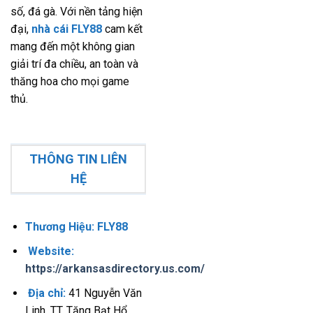
số, đá gà. Với nền tảng hiện
đại,
nhà cái FLY88
cam kết
mang đến một không gian
giải trí đa chiều, an toàn và
thăng hoa cho mọi game
thủ.
THÔNG TIN LIÊN
HỆ
Thương Hiệu: FLY88
Website:
https://arkansasdirectory.us.com/
Địa chỉ:
41 Nguyễn Văn
Linh, TT. Tăng Bạt Hổ,