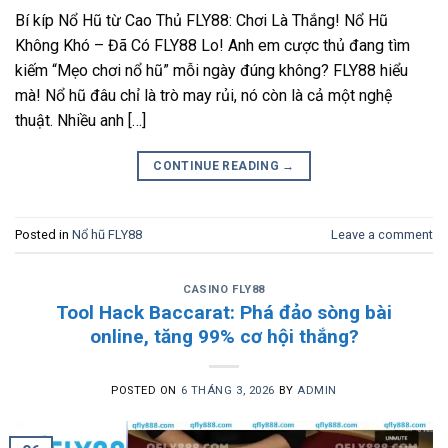
Bí kíp Nổ Hũ từ Cao Thủ FLY88: Chơi Là Thắng! Nổ Hũ
Không Khó – Đã Có FLY88 Lo! Anh em cược thủ đang tìm
kiếm “Mẹo chơi nổ hũ” mỗi ngày đúng không? FLY88 hiểu
mà! Nổ hũ đâu chỉ là trò may rủi, nó còn là cả một nghệ
thuật. Nhiều anh […]
CONTINUE READING
→
Posted in
Nổ hũ FLY88
Leave a comment
CASINO FLY88
Tool Hack Baccarat: Phá đảo sòng bài
online, tăng 99% cơ hội thắng?
POSTED ON
6 THÁNG 3, 2026
BY
ADMIN