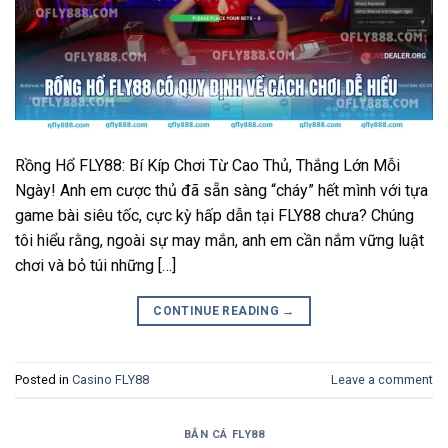
Rồng Hổ FLY88: Bí Kíp Chơi Từ Cao Thủ, Thắng Lớn Mỗi
Ngày! Anh em cược thủ đã sẵn sàng “cháy” hết mình với tựa
game bài siêu tốc, cực kỳ hấp dẫn tại FLY88 chưa? Chúng
tôi hiểu rằng, ngoài sự may mắn, anh em cần nắm vững luật
chơi và bỏ túi những […]
CONTINUE READING
→
Posted in
Casino FLY88
Leave a comment
BẮN CÁ FLY88